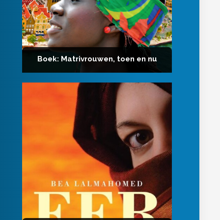
Boek: Matrivrouwen, toen en nu